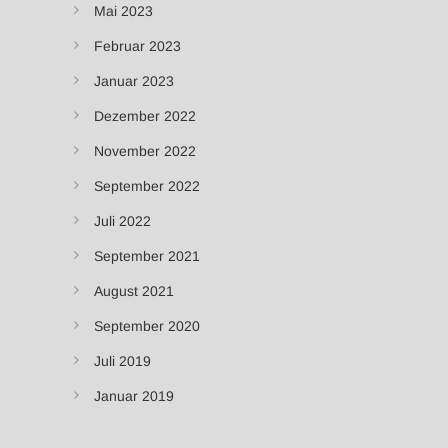
Mai 2023
Februar 2023
Januar 2023
Dezember 2022
November 2022
September 2022
Juli 2022
September 2021
August 2021
September 2020
Juli 2019
Januar 2019