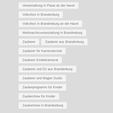
Veranstaltung in Plaue an der Havel
Volksfest in Brandenburg
Volksfest in Brandneburg an der Havel
Weihnachtsveranstaltung in Brandneburg
Zauberer
Zauberer aus Brandenburg
Zauberer für Karnevalsclub
Zauberer Kinderkarneval
Zauberer und DJ aus Brandenburg
Zauberer und Magier Guido
Zauberprogramm für Kinder
Zaubershow für Kinder
Zaubershow in Brandneburg