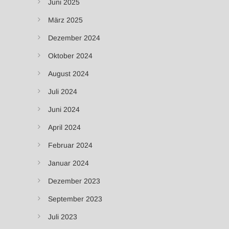
Juni 2025
März 2025
Dezember 2024
Oktober 2024
August 2024
Juli 2024
Juni 2024
April 2024
Februar 2024
Januar 2024
Dezember 2023
September 2023
Juli 2023