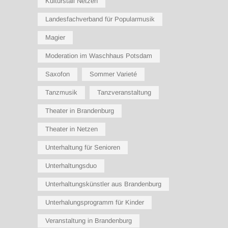
Kulturstall Netzen
Landesfachverband für Popularmusik
Magier
Moderation im Waschhaus Potsdam
Saxofon
Sommer Varieté
Tanzmusik
Tanzveranstaltung
Theater in Brandenburg
Theater in Netzen
Unterhaltung für Senioren
Unterhaltungsduo
Unterhaltungskünstler aus Brandenburg
Unterhalungsprogramm für Kinder
Veranstaltung in Brandenburg