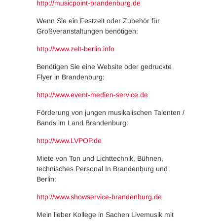
http://musicpoint-brandenburg.de
Wenn Sie ein Festzelt oder Zubehör für
Großveranstaltungen benötigen:
http://www.zelt-berlin.info
Benötigen Sie eine Website oder gedruckte
Flyer in Brandenburg:
http://www.event-medien-service.de
Förderung von jungen musikalischen Talenten /
Bands im Land Brandenburg:
http://www.LVPOP.de
Miete von Ton und Lichttechnik, Bühnen,
technisches Personal In Brandenburg und
Berlin:
http://www.showservice-brandenburg.de
Mein lieber Kollege in Sachen Livemusik mit