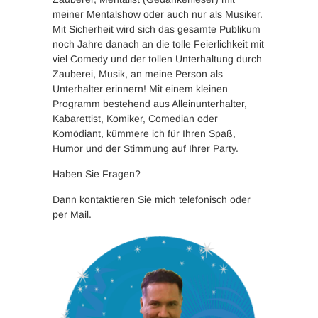
meiner Mentalshow oder auch nur als Musiker.
Mit Sicherheit wird sich das gesamte Publikum
noch Jahre danach an die tolle Feierlichkeit mit
viel Comedy und der tollen Unterhaltung durch
Zauberei, Musik, an meine Person als
Unterhalter erinnern! Mit einem kleinen
Programm bestehend aus Alleinunterhalter,
Kabarettist, Komiker, Comedian oder
Komödiant, kümmere ich für Ihren Spaß,
Humor und der Stimmung auf Ihrer Party.
Haben Sie Fragen?
Dann kontaktieren Sie mich telefonisch oder
per Mail.