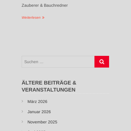
Zauberer & Bauchredner
Weiterlesen
Suchen
…
ÄLTERE BEITRÄGE &
VERANSTALTUNGEN
März 2026
Januar 2026
November 2025