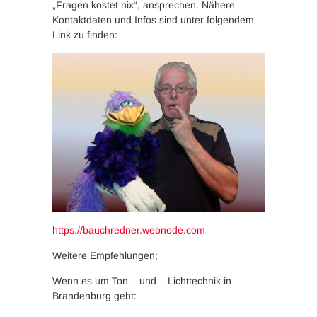
„Fragen kostet nix“, ansprechen. Nähere
Kontaktdaten und Infos sind unter folgendem
Link zu finden:
https://bauchredner.webnode.com
Weitere Empfehlungen;
Wenn es um Ton – und – Lichttechnik in
Brandenburg geht: