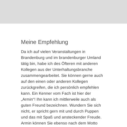
Meine Empfehlung
Da ich auf vielen Veranstaltungen in
Brandenburg und im brandenburger Umland
tätig bin, habe ich des Öfteren mit anderen
Kollegen aus der Unterhaltungsbranche
zusammengearbeitet. Sie können gerne auch
auf den einen oder anderen Kollegen
zurückgreifen, die ich persönlich empfehlen
kann. Ein Kenner vom Fach ist hier der
„Armin“! Ihn kann ich mittlerweile auch als
guten Freund bezeichnen. Wundern Sie sich
nicht, er spricht gern mit und durch Puppen
und das mit Spaß und ansteckender Freude.
Armin können Sie ebenso nach dem Motto