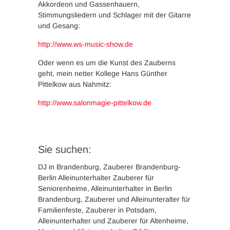
Akkordeon und Gassenhauern,
Stimmungsliedern und Schlager mit der Gitarre
und Gesang:
http://www.ws-music-show.de
Oder wenn es um die Kunst des Zauberns
geht, mein netter Kollege Hans Günther
Pittelkow aus Nahmitz:
http://www.salonmagie-pittelkow.de
Sie suchen:
DJ in Brandenburg, Zauberer Brandenburg-
Berlin Alleinunterhalter Zauberer für
Seniorenheime, Alleinunterhalter in Berlin
Brandenburg, Zauberer und Alleinunteralter für
Familienfeste, Zauberer in Potsdam,
Alleinunterhalter und Zauberer für Altenheime,