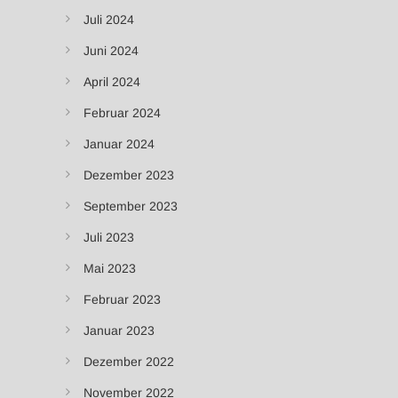
Juli 2024
Juni 2024
April 2024
Februar 2024
Januar 2024
Dezember 2023
September 2023
Juli 2023
Mai 2023
Februar 2023
Januar 2023
Dezember 2022
November 2022