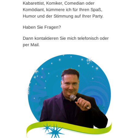
Kabarettist, Komiker, Comedian oder
Komödiant, kümmere ich für Ihren Spaß,
Humor und der Stimmung auf Ihrer Party.
Haben Sie Fragen?
Dann kontaktieren Sie mich telefonisch oder
per Mail.