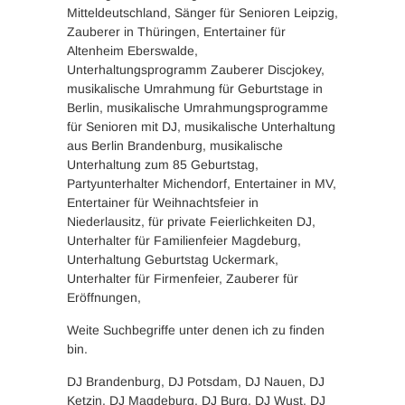
Mitteldeutschland, Sänger für Senioren Leipzig,
Zauberer in Thüringen, Entertainer für
Altenheim Eberswalde,
Unterhaltungsprogramm Zauberer Discjokey,
musikalische Umrahmung für Geburtstage in
Berlin, musikalische Umrahmungsprogramme
für Senioren mit DJ, musikalische Unterhaltung
aus Berlin Brandenburg, musikalische
Unterhaltung zum 85 Geburtstag,
Partyunterhalter Michendorf, Entertainer in MV,
Entertainer für Weihnachtsfeier in
Niederlausitz, für private Feierlichkeiten DJ,
Unterhalter für Familienfeier Magdeburg,
Unterhaltung Geburtstag Uckermark,
Unterhalter für Firmenfeier, Zauberer für
Eröffnungen,
Weite Suchbegriffe unter denen ich zu finden
bin.
DJ Brandenburg, DJ Potsdam, DJ Nauen, DJ
Ketzin, DJ Magdeburg, DJ Burg, DJ Wust, DJ