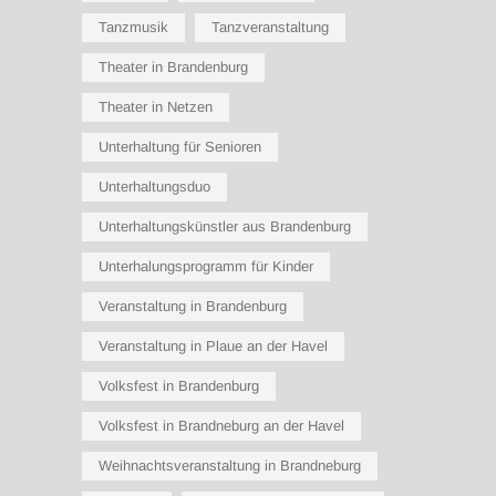
Tanzmusik
Tanzveranstaltung
Theater in Brandenburg
Theater in Netzen
Unterhaltung für Senioren
Unterhaltungsduo
Unterhaltungskünstler aus Brandenburg
Unterhalungsprogramm für Kinder
Veranstaltung in Brandenburg
Veranstaltung in Plaue an der Havel
Volksfest in Brandenburg
Volksfest in Brandneburg an der Havel
Weihnachtsveranstaltung in Brandneburg