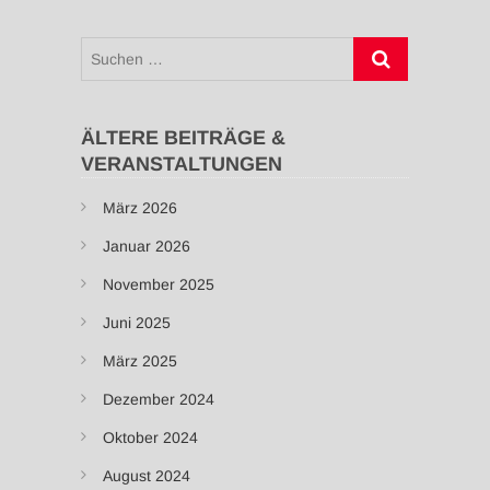
Suchen
…
ÄLTERE BEITRÄGE &
VERANSTALTUNGEN
März 2026
Januar 2026
November 2025
Juni 2025
März 2025
Dezember 2024
Oktober 2024
August 2024