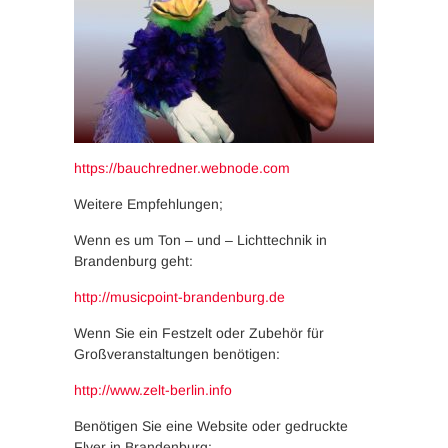
https://bauchredner.webnode.com
Weitere Empfehlungen;
Wenn es um Ton – und – Lichttechnik in
Brandenburg geht:
http://musicpoint-brandenburg.de
Wenn Sie ein Festzelt oder Zubehör für
Großveranstaltungen benötigen:
http://www.zelt-berlin.info
Benötigen Sie eine Website oder gedruckte
Flyer in Brandenburg: