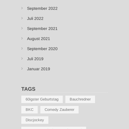
September 2022
Juli 2022
September 2021
August 2021
September 2020
Juli 2019
Januar 2019
TAGS
60igster Geburtstag
Bauchredner
BKC
Comedy Zauberer
Discjockey