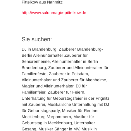
Pittelkow aus Nahmitz:
http://www.salonmagie-pittelkow.de
Sie suchen:
DJ in Brandenburg, Zauberer Brandenburg-
Berlin Alleinunterhalter Zauberer für
Seniorenheime, Alleinunterhalter in Berlin
Brandenburg, Zauberer und Alleinunteralter für
Familienfeste, Zauberer in Potsdam,
Alleinunterhalter und Zauberer für Altenheime,
Magier und Alleinunterhalter, DJ für
Familienfeier, Zauberer für Feiern,
Unterhaltung für Geburstagsfeier in der Prignitz
mit Zauberei, Musikalische Unterhaltung mit DJ
für Geburtstagsparty, Musiker für Rentner
Mecklenburg-Vorpommern, Musiker für
Geburtstag in Mecklenburg, Unterhalter
Gesang, Musiker Sänger in MV, Musik in