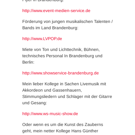
http://www.event-medien-service.de
Förderung von jungen musikalischen Talenten /
Bands im Land Brandenburg:
http://www.LVPOP.de
Miete von Ton und Lichttechnik, Bühnen,
technisches Personal In Brandenburg und
Berlin:
http://www.showservice-brandenburg.de
Mein lieber Kollege in Sachen Livemusik mit
Akkordeon und Gassenhauern,
Stimmungsliedern und Schlager mit der Gitarre
und Gesang:
http://www.ws-music-show.de
Oder wenn es um die Kunst des Zauberns
geht, mein netter Kollege Hans Günther