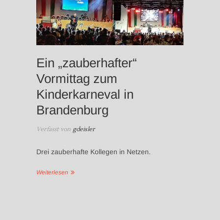
Ein „zauberhafter“
Vormittag zum
Kinderkarneval in
Brandenburg
Verfasst von
gdeisler
Drei zauberhafte Kollegen in Netzen.
Weiterlesen