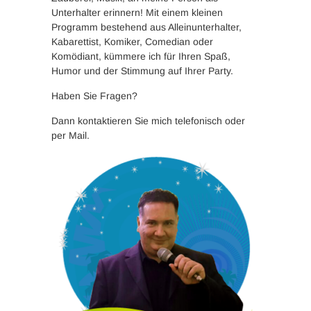
Unterhalter erinnern! Mit einem kleinen
Programm bestehend aus Alleinunterhalter,
Kabarettist, Komiker, Comedian oder
Komödiant, kümmere ich für Ihren Spaß,
Humor und der Stimmung auf Ihrer Party.
Haben Sie Fragen?
Dann kontaktieren Sie mich telefonisch oder
per Mail.