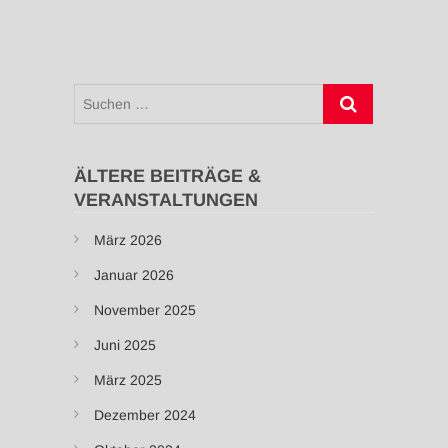
Suchen
…
ÄLTERE BEITRÄGE &
VERANSTALTUNGEN
März 2026
Januar 2026
November 2025
Juni 2025
März 2025
Dezember 2024