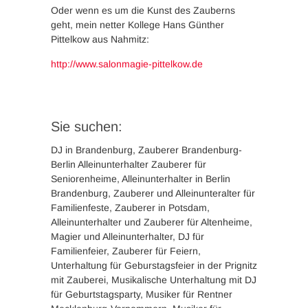
Oder wenn es um die Kunst des Zauberns
geht, mein netter Kollege Hans Günther
Pittelkow aus Nahmitz:
http://www.salonmagie-pittelkow.de
Sie suchen:
DJ in Brandenburg, Zauberer Brandenburg-
Berlin Alleinunterhalter Zauberer für
Seniorenheime, Alleinunterhalter in Berlin
Brandenburg, Zauberer und Alleinunteralter für
Familienfeste, Zauberer in Potsdam,
Alleinunterhalter und Zauberer für Altenheime,
Magier und Alleinunterhalter, DJ für
Familienfeier, Zauberer für Feiern,
Unterhaltung für Geburstagsfeier in der Prignitz
mit Zauberei, Musikalische Unterhaltung mit DJ
für Geburtstagsparty, Musiker für Rentner