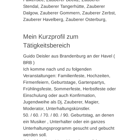
Stendal, Zauberer Tangerhütte, Zauberer
Dalgow, Zauberer Gommern, Zauberer Zerbst,
Zauberer Havelberg, Zauberer Osterburg,
Mein Kurzprofil zum
Tätigkeitsbereich
Guido Deisler aus Brandenburg an der Havel (
BRB )
Ich komme nach und zu folgenden
Veranstaltungen: Familienfeste, Hochzeiten,
Firmenfeiern, Geburtstage, Gartenpartys,
Frühlingsfeste, Sommerfeste, Herbstfeste oder
Einschulung oder auch Konfirmation,
Jugendweihe als Dj, Zauberer, Magier,
Moderator, Unterhaltungskünstler.
50. / 60. / 70. / 80. / 90. Geburtstag, an denen
ein Musiker , Unterhalter oder ein ganzes
Unterhaltungsprogramm gesucht und gebucht
werden soll.