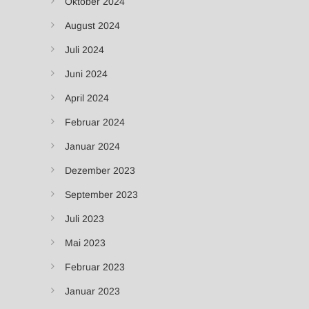
Oktober 2024
August 2024
Juli 2024
Juni 2024
April 2024
Februar 2024
Januar 2024
Dezember 2023
September 2023
Juli 2023
Mai 2023
Februar 2023
Januar 2023