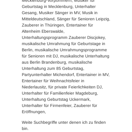
Mecklenburg-Vorpommern, Musiker für
Geburtstag in Mecklenburg, Unterhalter
Gesang, Musiker Sänger in MV, Musik in
Mitteldeutschland, Sänger für Senioren Leipzig,
Zauberer in Thüringen, Entertainer für
Altenheim Eberswalde,
Unterhaltungsprogramm Zauberer Discjokey,
musikalische Umrahmung für Geburtstage in
Berlin, musikalische Umrahmungsprogramme
für Senioren mit DJ, musikalische Unterhaltung
aus Berlin Brandenburg, musikalische
Unterhaltung zum 85 Geburtstag,
Partyunterhalter Michendorf, Entertainer in MV,
Entertainer für Weihnachtsfeier in
Niederlausitz, für private Feierlichkeiten DJ,
Unterhalter für Familienfeier Magdeburg,
Unterhaltung Geburtstag Uckermark,
Unterhalter für Firmenfeier, Zauberer für
Eröffnungen,
Weite Suchbegriffe unter denen ich zu finden
bin.