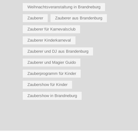
Weihnachtsveranstaltung in Brandneburg
Zauberer
Zauberer aus Brandenburg
Zauberer für Karnevalsclub
Zauberer Kinderkarneval
Zauberer und DJ aus Brandenburg
Zauberer und Magier Guido
Zauberprogramm für Kinder
Zaubershow für Kinder
Zaubershow in Brandneburg