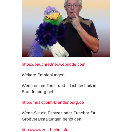
https://bauchredner.webnode.com
Weitere Empfehlungen;
Wenn es um Ton – und – Lichttechnik in
Brandenburg geht:
http://musicpoint-brandenburg.de
Wenn Sie ein Festzelt oder Zubehör für
Großveranstaltungen benötigen:
http://www.zelt-berlin.info