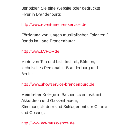
Benötigen Sie eine Website oder gedruckte
Flyer in Brandenburg:
http://www.event-medien-service.de
Förderung von jungen musikalischen Talenten /
Bands im Land Brandenburg:
http://www.LVPOP.de
Miete von Ton und Lichttechnik, Bühnen,
technisches Personal In Brandenburg und
Berlin:
http://www.showservice-brandenburg.de
Mein lieber Kollege in Sachen Livemusik mit
Akkordeon und Gassenhauern,
Stimmungsliedern und Schlager mit der Gitarre
und Gesang:
http://www.ws-music-show.de