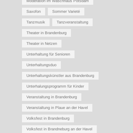
Moderation im Waschhaus Potsdam
Saxofon
Sommer Varieté
Tanzmusik
Tanzveranstaltung
Theater in Brandenburg
Theater in Netzen
Unterhaltung für Senioren
Unterhaltungsduo
Unterhaltungskünstler aus Brandenburg
Unterhalungsprogramm für Kinder
Veranstaltung in Brandenburg
Veranstaltung in Plaue an der Havel
Volksfest in Brandenburg
Volksfest in Brandneburg an der Havel