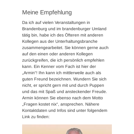
Meine Empfehlung
Da ich auf vielen Veranstaltungen in
Brandenburg und im brandenburger Umland
tätig bin, habe ich des Öfteren mit anderen
Kollegen aus der Unterhaltungsbranche
zusammengearbeitet. Sie können gerne auch
auf den einen oder anderen Kollegen
zurückgreifen, die ich persönlich empfehlen
kann. Ein Kenner vom Fach ist hier der
„Armin“! Ihn kann ich mittlerweile auch als
guten Freund bezeichnen. Wundern Sie sich
nicht, er spricht gern mit und durch Puppen
und das mit Spaß und ansteckender Freude.
Armin können Sie ebenso nach dem Motto
„Fragen kostet nix“, ansprechen. Nähere
Kontaktdaten und Infos sind unter folgendem
Link zu finden: