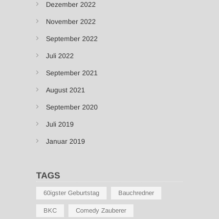
Dezember 2022
November 2022
September 2022
Juli 2022
September 2021
August 2021
September 2020
Juli 2019
Januar 2019
TAGS
60igster Geburtstag
Bauchredner
BKC
Comedy Zauberer