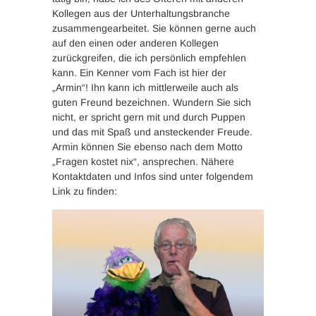
Kollegen aus der Unterhaltungsbranche
zusammengearbeitet. Sie können gerne auch
auf den einen oder anderen Kollegen
zurückgreifen, die ich persönlich empfehlen
kann. Ein Kenner vom Fach ist hier der
„Armin“! Ihn kann ich mittlerweile auch als
guten Freund bezeichnen. Wundern Sie sich
nicht, er spricht gern mit und durch Puppen
und das mit Spaß und ansteckender Freude.
Armin können Sie ebenso nach dem Motto
„Fragen kostet nix“, ansprechen. Nähere
Kontaktdaten und Infos sind unter folgendem
Link zu finden: