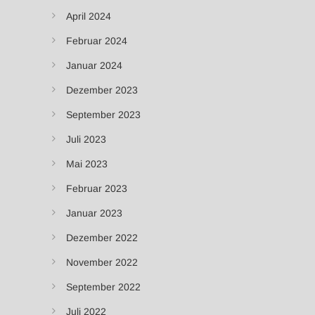
April 2024
Februar 2024
Januar 2024
Dezember 2023
September 2023
Juli 2023
Mai 2023
Februar 2023
Januar 2023
Dezember 2022
November 2022
September 2022
Juli 2022