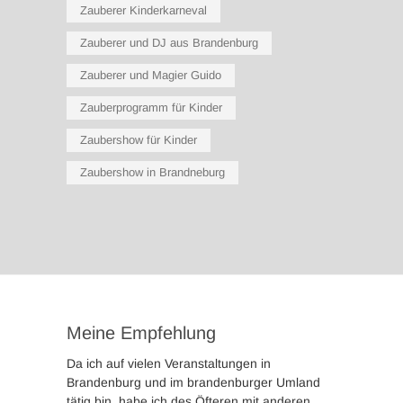
Zauberer Kinderkarneval
Zauberer und DJ aus Brandenburg
Zauberer und Magier Guido
Zauberprogramm für Kinder
Zaubershow für Kinder
Zaubershow in Brandneburg
Meine Empfehlung
Da ich auf vielen Veranstaltungen in
Brandenburg und im brandenburger Umland
tätig bin, habe ich des Öfteren mit anderen