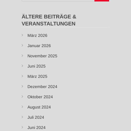
ÄLTERE BEITRÄGE &
VERANSTALTUNGEN
März 2026
Januar 2026
November 2025
Juni 2025
März 2025
Dezember 2024
Oktober 2024
August 2024
Juli 2024
Juni 2024