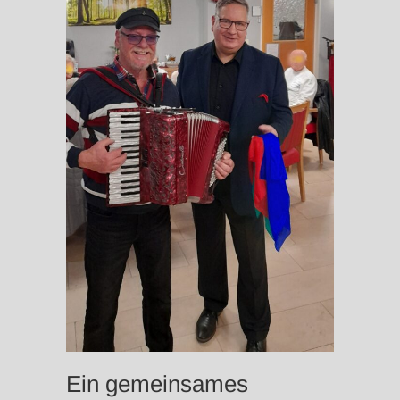
Ein gemeinsames