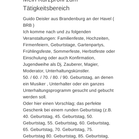
Tätigkeitsbereich
Guido Deisler aus Brandenburg an der Havel (
BRB )
Ich komme nach und zu folgenden
Veranstaltungen: Familienfeste, Hochzeiten,
Firmenfeiern, Geburtstage, Gartenpartys,
Frühlingsfeste, Sommerfeste, Herbstfeste oder
Einschulung oder auch Konfirmation,
Jugendweihe als Dj, Zauberer, Magier,
Moderator, Unterhaltungskünstler.
50. / 60. / 70. / 80. / 90. Geburtstag, an denen
ein Musiker , Unterhalter oder ein ganzes
Unterhaltungsprogramm gesucht und gebucht
werden soll.
Oder hier einen Vorschlag; das perfekte
Geschenk bei einem runden Geburtstag (z.B.
40. Geburtstag, 45. Geburtstag, 50.
Geburtstag, 55. Geburtstag, 60. Geburtstag,
65. Geburtstag, 70. Geburtstag, 75.
Geburtstag 80. Geburtstag, 85. Geburtstag,