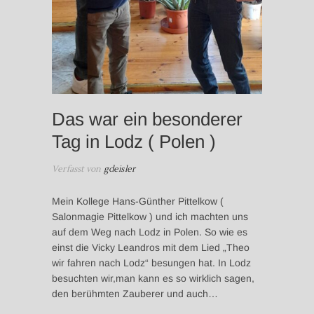
Das war ein besonderer
Tag in Lodz ( Polen )
Verfasst von
gdeisler
Mein Kollege Hans-Günther Pittelkow (
Salonmagie Pittelkow ) und ich machten uns
auf dem Weg nach Lodz in Polen. So wie es
einst die Vicky Leandros mit dem Lied „Theo
wir fahren nach Lodz“ besungen hat. In Lodz
besuchten wir,man kann es so wirklich sagen,
den berühmten Zauberer und auch…