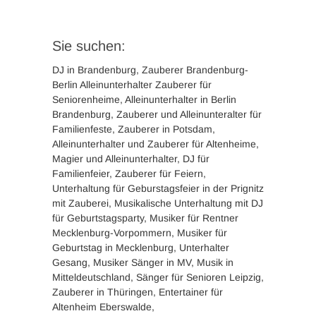
Sie suchen:
DJ in Brandenburg, Zauberer Brandenburg-
Berlin Alleinunterhalter Zauberer für
Seniorenheime, Alleinunterhalter in Berlin
Brandenburg, Zauberer und Alleinunteralter für
Familienfeste, Zauberer in Potsdam,
Alleinunterhalter und Zauberer für Altenheime,
Magier und Alleinunterhalter, DJ für
Familienfeier, Zauberer für Feiern,
Unterhaltung für Geburstagsfeier in der Prignitz
mit Zauberei, Musikalische Unterhaltung mit DJ
für Geburtstagsparty, Musiker für Rentner
Mecklenburg-Vorpommern, Musiker für
Geburtstag in Mecklenburg, Unterhalter
Gesang, Musiker Sänger in MV, Musik in
Mitteldeutschland, Sänger für Senioren Leipzig,
Zauberer in Thüringen, Entertainer für
Altenheim Eberswalde,