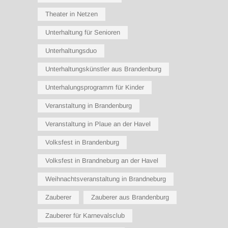
Theater in Netzen
Unterhaltung für Senioren
Unterhaltungsduo
Unterhaltungskünstler aus Brandenburg
Unterhalungsprogramm für Kinder
Veranstaltung in Brandenburg
Veranstaltung in Plaue an der Havel
Volksfest in Brandenburg
Volksfest in Brandneburg an der Havel
Weihnachtsveranstaltung in Brandneburg
Zauberer
Zauberer aus Brandenburg
Zauberer für Karnevalsclub