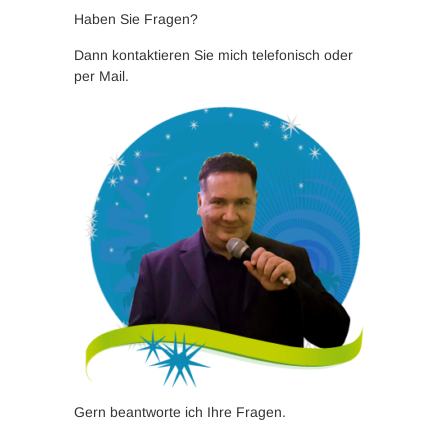
Haben Sie Fragen?
Dann kontaktieren Sie mich telefonisch oder
per Mail.
Gern beantworte ich Ihre Fragen.