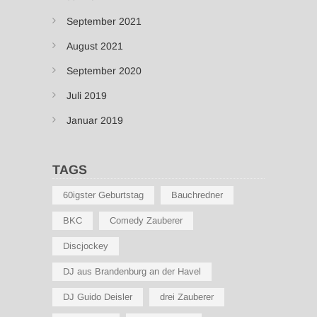
September 2021
August 2021
September 2020
Juli 2019
Januar 2019
TAGS
60igster Geburtstag
Bauchredner
BKC
Comedy Zauberer
Discjockey
DJ aus Brandenburg an der Havel
DJ Guido Deisler
drei Zauberer