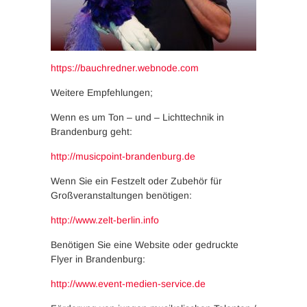
https://bauchredner.webnode.com
Weitere Empfehlungen;
Wenn es um Ton – und – Lichttechnik in
Brandenburg geht:
http://musicpoint-brandenburg.de
Wenn Sie ein Festzelt oder Zubehör für
Großveranstaltungen benötigen:
http://www.zelt-berlin.info
Benötigen Sie eine Website oder gedruckte
Flyer in Brandenburg:
http://www.event-medien-service.de