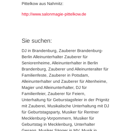
Pittelkow aus Nahmitz:
http://www.salonmagie-pittelkow.de
Sie suchen:
DJ in Brandenburg, Zauberer Brandenburg-
Berlin Alleinunterhalter Zauberer für
Seniorenheime, Alleinunterhalter in Berlin
Brandenburg, Zauberer und Alleinunteralter für
Familienfeste, Zauberer in Potsdam,
Alleinunterhalter und Zauberer für Altenheime,
Magier und Alleinunterhalter, DJ für
Familienfeier, Zauberer für Feiern,
Unterhaltung für Geburstagsfeier in der Prignitz
mit Zauberei, Musikalische Unterhaltung mit DJ
für Geburtstagsparty, Musiker für Rentner
Mecklenburg-Vorpommern, Musiker für
Geburtstag in Mecklenburg, Unterhalter
Gesang, Musiker Sänger in MV, Musik in