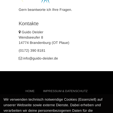
Gern beantworte ich Ihre Fragen.
Kontakte
Guido Deisler
Wendseeufer 8
14774 Brandenburg (OT Plaue)
(0172) 390 8181
info@guido-deisler.de
HOME
IMPRESSUM & DATENSCHUTZ
KONTAKT
…
Wir verwenden technisch notwendige Cookies (Essenziell) auf
unserer Webseite sowie externe Dienste. Dabei erheben und
verarbeiten wir deine personenbezogenen Daten für die