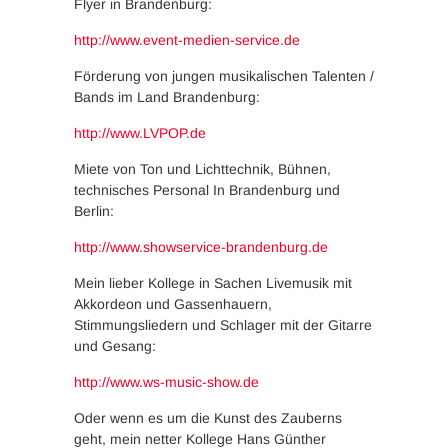
Flyer in Brandenburg:
http://www.event-medien-service.de
Förderung von jungen musikalischen Talenten /
Bands im Land Brandenburg:
http://www.LVPOP.de
Miete von Ton und Lichttechnik, Bühnen,
technisches Personal In Brandenburg und
Berlin:
http://www.showservice-brandenburg.de
Mein lieber Kollege in Sachen Livemusik mit
Akkordeon und Gassenhauern,
Stimmungsliedern und Schlager mit der Gitarre
und Gesang:
http://www.ws-music-show.de
Oder wenn es um die Kunst des Zauberns
geht, mein netter Kollege Hans Günther