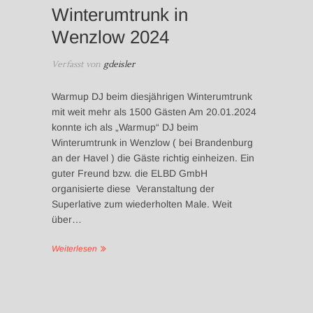
Winterumtrunk in
Wenzlow 2024
Verfasst von
gdeisler
Warmup DJ beim diesjährigen Winterumtrunk
mit weit mehr als 1500 Gästen Am 20.01.2024
konnte ich als „Warmup“ DJ beim
Winterumtrunk in Wenzlow ( bei Brandenburg
an der Havel ) die Gäste richtig einheizen. Ein
guter Freund bzw. die ELBD GmbH
organisierte diese Veranstaltung der
Superlative zum wiederholten Male. Weit
über…
Weiterlesen