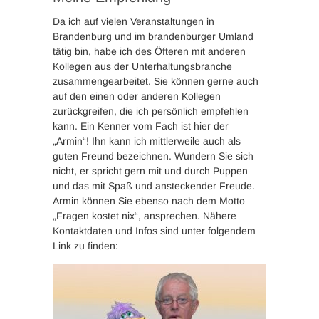
Da ich auf vielen Veranstaltungen in
Brandenburg und im brandenburger Umland
tätig bin, habe ich des Öfteren mit anderen
Kollegen aus der Unterhaltungsbranche
zusammengearbeitet. Sie können gerne auch
auf den einen oder anderen Kollegen
zurückgreifen, die ich persönlich empfehlen
kann. Ein Kenner vom Fach ist hier der
„Armin“! Ihn kann ich mittlerweile auch als
guten Freund bezeichnen. Wundern Sie sich
nicht, er spricht gern mit und durch Puppen
und das mit Spaß und ansteckender Freude.
Armin können Sie ebenso nach dem Motto
„Fragen kostet nix“, ansprechen. Nähere
Kontaktdaten und Infos sind unter folgendem
Link zu finden: