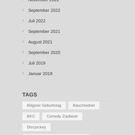
September 2022
Juli 2022
September 2021
August 2021
September 2020
Juli 2019
Januar 2019
TAGS
60igster Geburtstag
Bauchredner
BKC
Comedy Zauberer
Discjockey