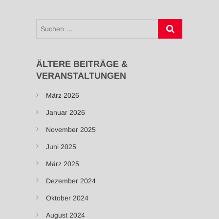
Suchen
…
ÄLTERE BEITRÄGE &
VERANSTALTUNGEN
März 2026
Januar 2026
November 2025
Juni 2025
März 2025
Dezember 2024
Oktober 2024
August 2024