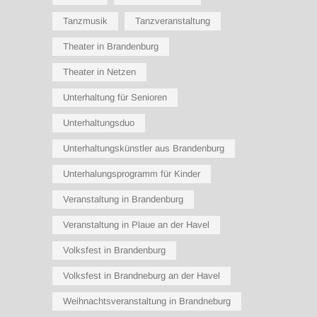
Tanzmusik
Tanzveranstaltung
Theater in Brandenburg
Theater in Netzen
Unterhaltung für Senioren
Unterhaltungsduo
Unterhaltungskünstler aus Brandenburg
Unterhalungsprogramm für Kinder
Veranstaltung in Brandenburg
Veranstaltung in Plaue an der Havel
Volksfest in Brandenburg
Volksfest in Brandneburg an der Havel
Weihnachtsveranstaltung in Brandneburg