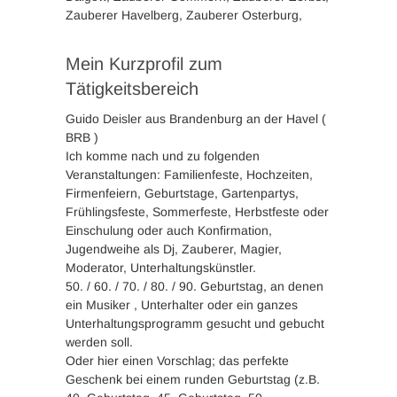
Zauberer Havelberg, Zauberer Osterburg,
Mein Kurzprofil zum
Tätigkeitsbereich
Guido Deisler aus Brandenburg an der Havel (
BRB )
Ich komme nach und zu folgenden
Veranstaltungen: Familienfeste, Hochzeiten,
Firmenfeiern, Geburtstage, Gartenpartys,
Frühlingsfeste, Sommerfeste, Herbstfeste oder
Einschulung oder auch Konfirmation,
Jugendweihe als Dj, Zauberer, Magier,
Moderator, Unterhaltungskünstler.
50. / 60. / 70. / 80. / 90. Geburtstag, an denen
ein Musiker , Unterhalter oder ein ganzes
Unterhaltungsprogramm gesucht und gebucht
werden soll.
Oder hier einen Vorschlag; das perfekte
Geschenk bei einem runden Geburtstag (z.B.