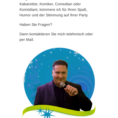
Kabarettist, Komiker, Comedian oder
Komödiant, kümmere ich für Ihren Spaß,
Humor und der Stimmung auf Ihrer Party.
Haben Sie Fragen?
Dann kontaktieren Sie mich telefonisch oder
per Mail.