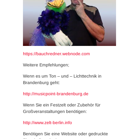
https://bauchredner.webnode.com
Weitere Empfehlungen;
Wenn es um Ton – und – Lichttechnik in
Brandenburg geht:
http://musicpoint-brandenburg.de
Wenn Sie ein Festzelt oder Zubehör für
Großveranstaltungen benötigen:
http://www.zelt-berlin.info
Benötigen Sie eine Website oder gedruckte