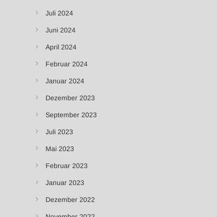
Juli 2024
Juni 2024
April 2024
Februar 2024
Januar 2024
Dezember 2023
September 2023
Juli 2023
Mai 2023
Februar 2023
Januar 2023
Dezember 2022
November 2022