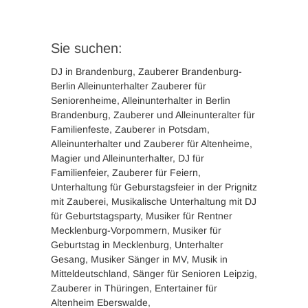
Sie suchen:
DJ in Brandenburg, Zauberer Brandenburg-
Berlin Alleinunterhalter Zauberer für
Seniorenheime, Alleinunterhalter in Berlin
Brandenburg, Zauberer und Alleinunteralter für
Familienfeste, Zauberer in Potsdam,
Alleinunterhalter und Zauberer für Altenheime,
Magier und Alleinunterhalter, DJ für
Familienfeier, Zauberer für Feiern,
Unterhaltung für Geburstagsfeier in der Prignitz
mit Zauberei, Musikalische Unterhaltung mit DJ
für Geburtstagsparty, Musiker für Rentner
Mecklenburg-Vorpommern, Musiker für
Geburtstag in Mecklenburg, Unterhalter
Gesang, Musiker Sänger in MV, Musik in
Mitteldeutschland, Sänger für Senioren Leipzig,
Zauberer in Thüringen, Entertainer für
Altenheim Eberswalde,