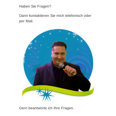
Haben Sie Fragen?
Dann kontaktieren Sie mich telefonisch oder
per Mail.
Gern beantworte ich Ihre Fragen.