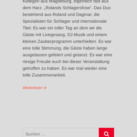
Kollegen aus Magdeburg, eigentlich fast aus
dem Harz. „Rolands Schlagershow“. Das Duo
bestehend aus Roland und Dagmar, die
Spezialisten für Schlager und internationale
Titel. Es war ein toller Tag an dem wir die
Gäste mit Livegesang, DJ-Musik und einem
kleinen Zauberprogramm unterhielten. Es war
eine tolle Stimmung, die Gäste haben lange
ausgelassen gefeiert und getanzt. Es war eine
riesige Freude euch bei dieser Veranstaltung
getroffen zu haben. Es war mal wieder eine
tolle Zusammenarbeit.
Weiterlesen
Suchen