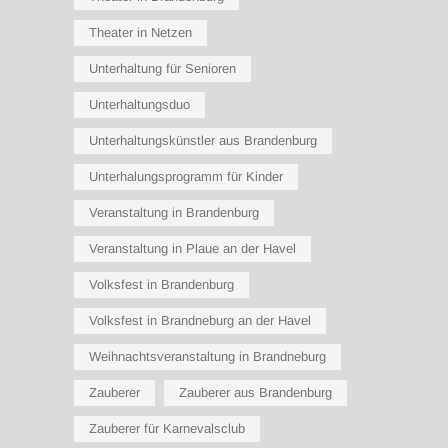
Theater in Netzen
Unterhaltung für Senioren
Unterhaltungsduo
Unterhaltungskünstler aus Brandenburg
Unterhalungsprogramm für Kinder
Veranstaltung in Brandenburg
Veranstaltung in Plaue an der Havel
Volksfest in Brandenburg
Volksfest in Brandneburg an der Havel
Weihnachtsveranstaltung in Brandneburg
Zauberer
Zauberer aus Brandenburg
Zauberer für Karnevalsclub