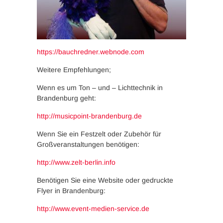
https://bauchredner.webnode.com
Weitere Empfehlungen;
Wenn es um Ton – und – Lichttechnik in
Brandenburg geht:
http://musicpoint-brandenburg.de
Wenn Sie ein Festzelt oder Zubehör für
Großveranstaltungen benötigen:
http://www.zelt-berlin.info
Benötigen Sie eine Website oder gedruckte
Flyer in Brandenburg:
http://www.event-medien-service.de