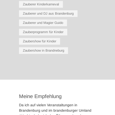
Zauberer Kinderkarneval
Zauberer und DJ aus Brandenburg
Zauberer und Magier Guido
Zauberprogramm für Kinder
Zaubershow für Kinder
Zaubershow in Brandneburg
Meine Empfehlung
Da ich auf vielen Veranstaltungen in
Brandenburg und im brandenburger Umland