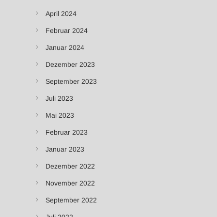
April 2024
Februar 2024
Januar 2024
Dezember 2023
September 2023
Juli 2023
Mai 2023
Februar 2023
Januar 2023
Dezember 2022
November 2022
September 2022