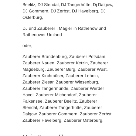
Beelitz, DJ Stendal, DJ Tangerhütte, Dj Dalgow,
DJ Gommern, DJ Zerbst, DJ Havelberg, DJ
Osterburg,
DJ und Zauberer , Magier in Rathenow und
Rathenower Umland
oder;
Zauberer Brandenburg, Zauberer Potsdam,
Zauberer Nauen, Zauberer Ketzin, Zauberer
Magdeburg, Zauberer Burg, Zauberer Wust,
Zauberer Kirchmöser, Zauberer Lehnin,
Zauberer Ziesar, Zauberer Wiesenburg,
Zauberer Tangermünde, Zauberer Werder
Havel, Zauberer Michendorf, Zauberer
Falkensee, Zauberer Beelitz, Zauberer
Stendal, Zauberer Tangerhütte, Zauberer
Dalgow, Zauberer Gommern, Zauberer Zerbst,
Zauberer Havelberg, Zauberer Osterburg,