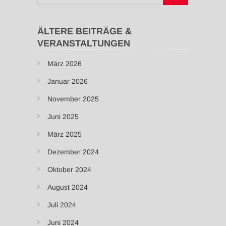
…
ÄLTERE BEITRÄGE &
VERANSTALTUNGEN
März 2026
Januar 2026
November 2025
Juni 2025
März 2025
Dezember 2024
Oktober 2024
August 2024
Juli 2024
Juni 2024