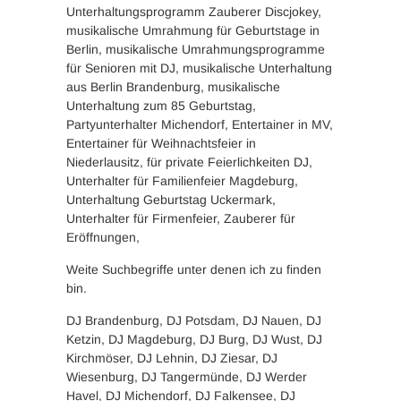
Unterhaltungsprogramm Zauberer Discjokey,
musikalische Umrahmung für Geburtstage in
Berlin, musikalische Umrahmungsprogramme
für Senioren mit DJ, musikalische Unterhaltung
aus Berlin Brandenburg, musikalische
Unterhaltung zum 85 Geburtstag,
Partyunterhalter Michendorf, Entertainer in MV,
Entertainer für Weihnachtsfeier in
Niederlausitz, für private Feierlichkeiten DJ,
Unterhalter für Familienfeier Magdeburg,
Unterhaltung Geburtstag Uckermark,
Unterhalter für Firmenfeier, Zauberer für
Eröffnungen,
Weite Suchbegriffe unter denen ich zu finden
bin.
DJ Brandenburg, DJ Potsdam, DJ Nauen, DJ
Ketzin, DJ Magdeburg, DJ Burg, DJ Wust, DJ
Kirchmöser, DJ Lehnin, DJ Ziesar, DJ
Wiesenburg, DJ Tangermünde, DJ Werder
Havel, DJ Michendorf, DJ Falkensee, DJ