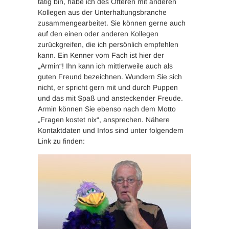
tätig bin, habe ich des Öfteren mit anderen
Kollegen aus der Unterhaltungsbranche
zusammengearbeitet. Sie können gerne auch
auf den einen oder anderen Kollegen
zurückgreifen, die ich persönlich empfehlen
kann. Ein Kenner vom Fach ist hier der
„Armin“! Ihn kann ich mittlerweile auch als
guten Freund bezeichnen. Wundern Sie sich
nicht, er spricht gern mit und durch Puppen
und das mit Spaß und ansteckender Freude.
Armin können Sie ebenso nach dem Motto
„Fragen kostet nix“, ansprechen. Nähere
Kontaktdaten und Infos sind unter folgendem
Link zu finden: