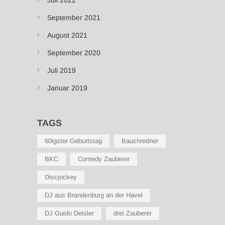
Juli 2022
September 2021
August 2021
September 2020
Juli 2019
Januar 2019
TAGS
60igster Geburtstag
Bauchredner
BKC
Comedy Zauberer
Discjockey
DJ aus Brandenburg an der Havel
DJ Guido Deisler
drei Zauberer