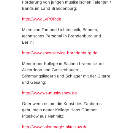
Förderung von jungen musikalischen Talenten /
Bands im Land Brandenburg:
http://www.LVPOP.de
Miete von Ton und Lichttechnik, Bühnen,
technisches Personal In Brandenburg und
Berlin:
http://www.showservice-brandenburg.de
Mein lieber Kollege in Sachen Livemusik mit
Akkordeon und Gassenhauern,
Stimmungsliedern und Schlager mit der Gitarre
und Gesang:
http://www.ws-music-show.de
Oder wenn es um die Kunst des Zauberns
geht, mein netter Kollege Hans Günther
Pittelkow aus Nahmitz:
http://www.salonmagie-pittelkow.de