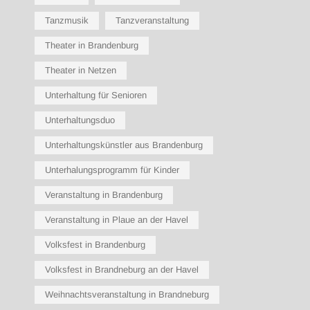
Tanzmusik
Tanzveranstaltung
Theater in Brandenburg
Theater in Netzen
Unterhaltung für Senioren
Unterhaltungsduo
Unterhaltungskünstler aus Brandenburg
Unterhalungsprogramm für Kinder
Veranstaltung in Brandenburg
Veranstaltung in Plaue an der Havel
Volksfest in Brandenburg
Volksfest in Brandneburg an der Havel
Weihnachtsveranstaltung in Brandneburg