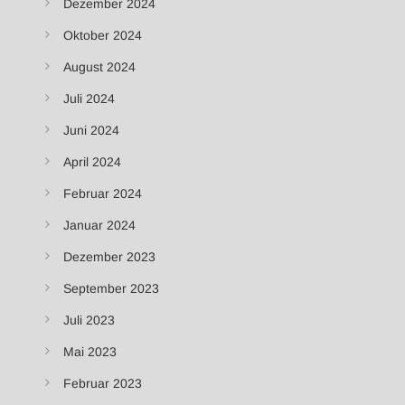
Dezember 2024
Oktober 2024
August 2024
Juli 2024
Juni 2024
April 2024
Februar 2024
Januar 2024
Dezember 2023
September 2023
Juli 2023
Mai 2023
Februar 2023