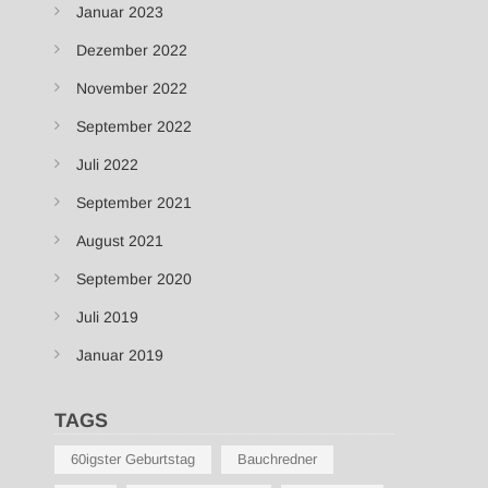
Januar 2023
Dezember 2022
November 2022
September 2022
Juli 2022
September 2021
August 2021
September 2020
Juli 2019
Januar 2019
TAGS
60igster Geburtstag
Bauchredner