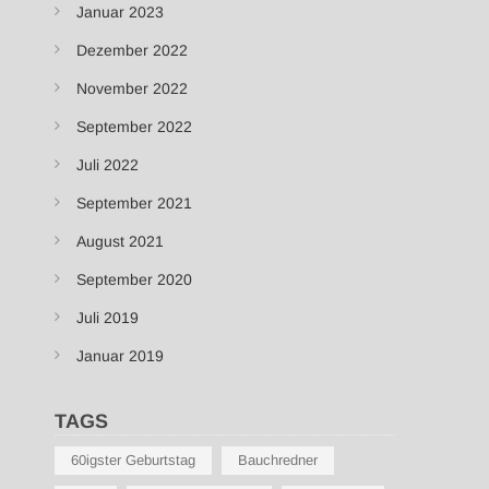
Januar 2023
Dezember 2022
November 2022
September 2022
Juli 2022
September 2021
August 2021
September 2020
Juli 2019
Januar 2019
TAGS
60igster Geburtstag
Bauchredner