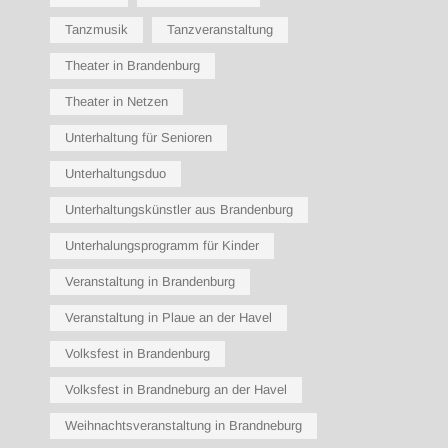
Tanzmusik
Tanzveranstaltung
Theater in Brandenburg
Theater in Netzen
Unterhaltung für Senioren
Unterhaltungsduo
Unterhaltungskünstler aus Brandenburg
Unterhalungsprogramm für Kinder
Veranstaltung in Brandenburg
Veranstaltung in Plaue an der Havel
Volksfest in Brandenburg
Volksfest in Brandneburg an der Havel
Weihnachtsveranstaltung in Brandneburg