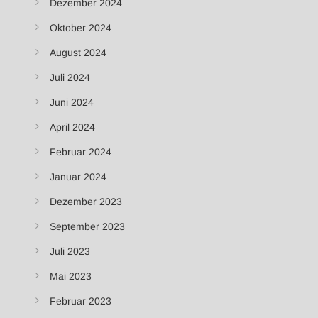
Dezember 2024
Oktober 2024
August 2024
Juli 2024
Juni 2024
April 2024
Februar 2024
Januar 2024
Dezember 2023
September 2023
Juli 2023
Mai 2023
Februar 2023