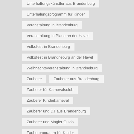
Unterhaltungskünstler aus Brandenburg
Unterhalungsprogramm für Kinder
Veranstaltung in Brandenburg
Veranstaltung in Plaue an der Havel
Volksfest in Brandenburg
Volksfest in Brandneburg an der Havel
Weihnachtsveranstaltung in Brandneburg
Zauberer
Zauberer aus Brandenburg
Zauberer für Karnevalsclub
Zauberer Kinderkarneval
Zauberer und DJ aus Brandenburg
Zauberer und Magier Guido
Zauberprogramm für Kinder