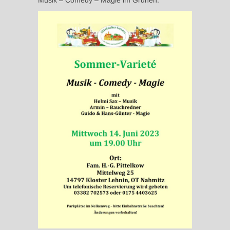
Musik – Comedy – Magie im Grünen.