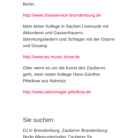
Berlin:
http://www.showservice-brandenburg.de
Mein lieber Kollege in Sachen Livemusik mit
Akkordeon und Gassenhauern,
Stimmungsliedern und Schlager mit der Gitarre
und Gesang:
http://www.ws-music-show.de
Oder wenn es um die Kunst des Zauberns
geht, mein netter Kollege Hans Günther
Pittelkow aus Nahmitz:
http://www.salonmagie-pittelkow.de
Sie suchen:
DJ in Brandenburg, Zauberer Brandenburg-
Berlin Alleinunterhalter Zauberer für