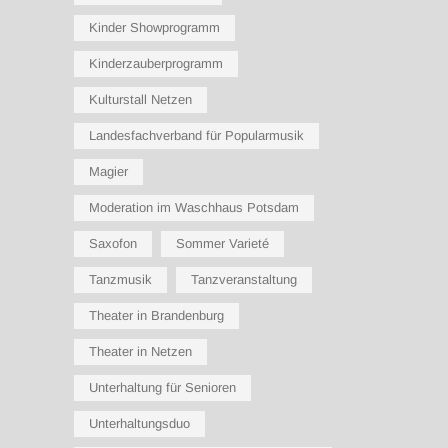
Kinder Showprogramm
Kinderzauberprogramm
Kulturstall Netzen
Landesfachverband für Popularmusik
Magier
Moderation im Waschhaus Potsdam
Saxofon
Sommer Varieté
Tanzmusik
Tanzveranstaltung
Theater in Brandenburg
Theater in Netzen
Unterhaltung für Senioren
Unterhaltungsduo