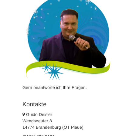
Gern beantworte ich Ihre Fragen.
Kontakte
Guido Deisler
Wendseeufer 8
14774 Brandenburg (OT Plaue)