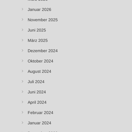
Januar 2026
November 2025
Juni 2025
März 2025
Dezember 2024
Oktober 2024
August 2024
Juli 2024
Juni 2024
April 2024
Februar 2024
Januar 2024