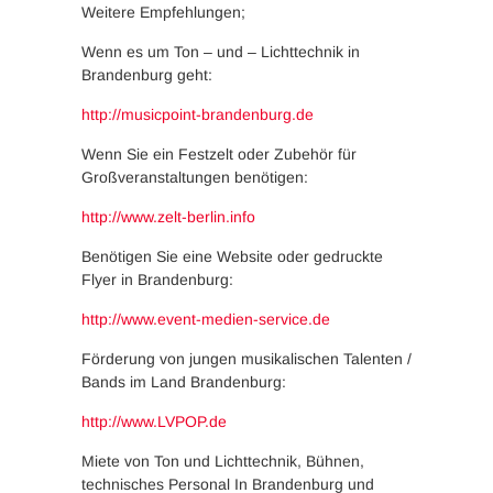
Weitere Empfehlungen;
Wenn es um Ton – und – Lichttechnik in
Brandenburg geht:
http://musicpoint-brandenburg.de
Wenn Sie ein Festzelt oder Zubehör für
Großveranstaltungen benötigen:
http://www.zelt-berlin.info
Benötigen Sie eine Website oder gedruckte
Flyer in Brandenburg:
http://www.event-medien-service.de
Förderung von jungen musikalischen Talenten /
Bands im Land Brandenburg:
http://www.LVPOP.de
Miete von Ton und Lichttechnik, Bühnen,
technisches Personal In Brandenburg und