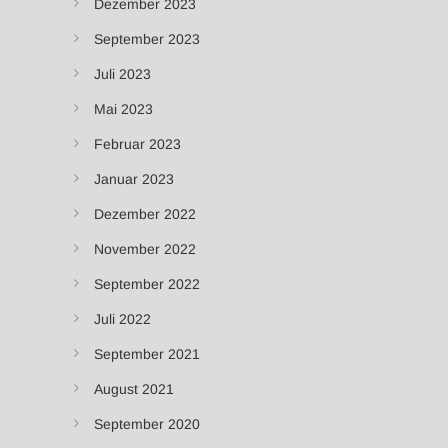
Dezember 2023
September 2023
Juli 2023
Mai 2023
Februar 2023
Januar 2023
Dezember 2022
November 2022
September 2022
Juli 2022
September 2021
August 2021
September 2020