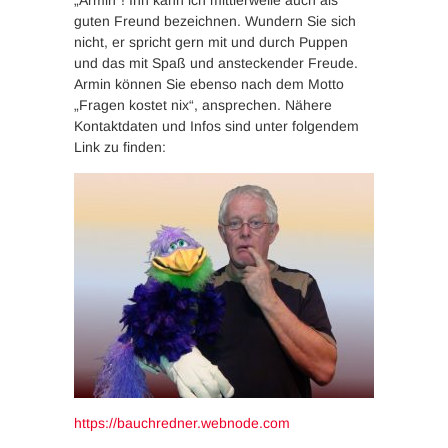
„Armin“! Ihn kann ich mittlerweile auch als
guten Freund bezeichnen. Wundern Sie sich
nicht, er spricht gern mit und durch Puppen
und das mit Spaß und ansteckender Freude.
Armin können Sie ebenso nach dem Motto
„Fragen kostet nix“, ansprechen. Nähere
Kontaktdaten und Infos sind unter folgendem
Link zu finden:
https://bauchredner.webnode.com