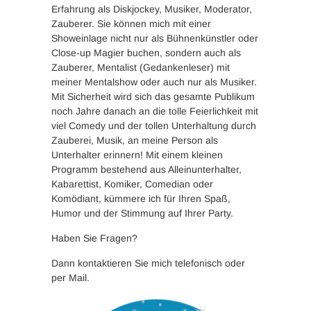
Erfahrung als Diskjockey, Musiker, Moderator,
Zauberer. Sie können mich mit einer
Showeinlage nicht nur als Bühnenkünstler oder
Close-up Magier buchen, sondern auch als
Zauberer, Mentalist (Gedankenleser) mit
meiner Mentalshow oder auch nur als Musiker.
Mit Sicherheit wird sich das gesamte Publikum
noch Jahre danach an die tolle Feierlichkeit mit
viel Comedy und der tollen Unterhaltung durch
Zauberei, Musik, an meine Person als
Unterhalter erinnern! Mit einem kleinen
Programm bestehend aus Alleinunterhalter,
Kabarettist, Komiker, Comedian oder
Komödiant, kümmere ich für Ihren Spaß,
Humor und der Stimmung auf Ihrer Party.
Haben Sie Fragen?
Dann kontaktieren Sie mich telefonisch oder
per Mail.