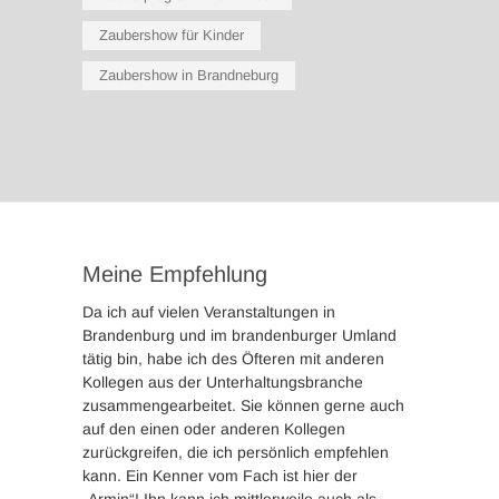
Zaubershow für Kinder
Zaubershow in Brandneburg
Meine Empfehlung
Da ich auf vielen Veranstaltungen in
Brandenburg und im brandenburger Umland
tätig bin, habe ich des Öfteren mit anderen
Kollegen aus der Unterhaltungsbranche
zusammengearbeitet. Sie können gerne auch
auf den einen oder anderen Kollegen
zurückgreifen, die ich persönlich empfehlen
kann. Ein Kenner vom Fach ist hier der